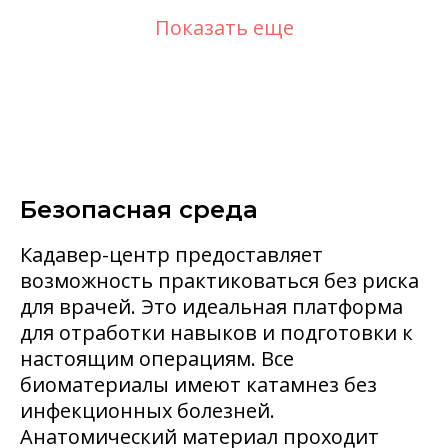
Показать еще
Безопасная среда
Кадавер-центр предоставляет
возможность практиковаться без риска
для врачей. Это идеальная платформа
для отработки навыков и подготовки к
настоящим операциям. Все
биоматериалы имеют катамнез без
инфекционных болезней.
Анатомический материал проходит