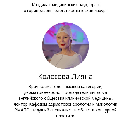
Кандидат медицинских наук, врач
оториноларинголог, пластический хирург
Колесова Лияна
Врач-косметолог высшей категории,
дерматовенеролог, обладатель диплома
английского общества клинической медицины,
лектор Кафедры дерматовенерологии и микологии
РМАПО, ведущий специалист в области контурной
пластики.