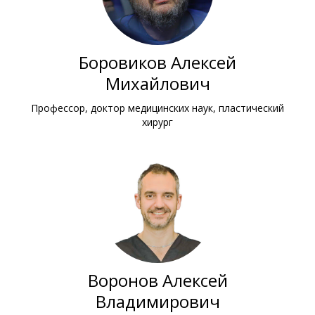
Боровиков Алексей
Михайлович
Профессор, доктор медицинских наук, пластический
хирург
Воронов Алексей
Владимирович