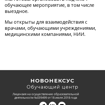
обучающее мероприятие, в том числе
выездное.
Мы открыты для взаимодействия с
врачами, обучающими учреждениями,
медицинскими компаниями, НИИ.
НОВОНЕКСУС
Обучающий центр
Лицензия на осуществление образовательной
деятельности №039499 от 18 июля 2018 года