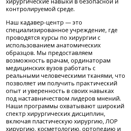
хирургические навыки в безопасной и
О обучении
контролируемой среде.
О биоматериалах
Наш кадавер-центр — это
специализированное учреждение, где
проводятся курсы по хирургии с
использованием анатомических
образцов. Мы предоставляем
возможность врачам, ординаторам
медицинских вузов работать с
реальными человеческими тканями, что
позволяет им получить практический
опыт и уверенность в своих навыках
под наставничеством лидеров мнений.
Наши программы охватывают широкий
спектр хирургических дисциплин,
включая пластическую хирургию, ЛОР
хирургию, косметологию, ортопедию и