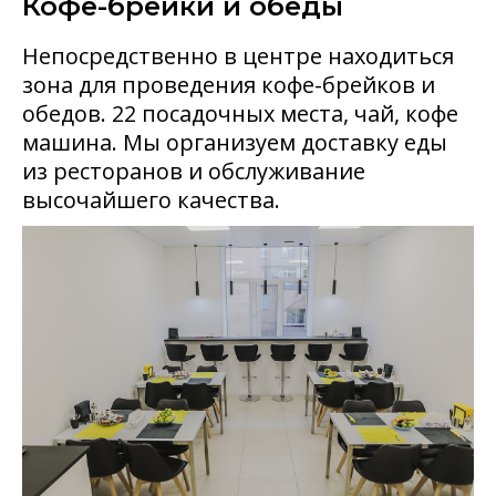
Кофе-брейки и обеды
Непосредственно в центре находиться
зона для проведения кофе-брейков и
обедов. 22 посадочных места, чай, кофе
машина. Мы организуем доставку еды
из ресторанов и обслуживание
высочайшего качества.