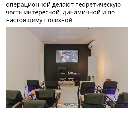
операционной делают теоретическую
часть интересной, динамичной и по
настоящему полезной.