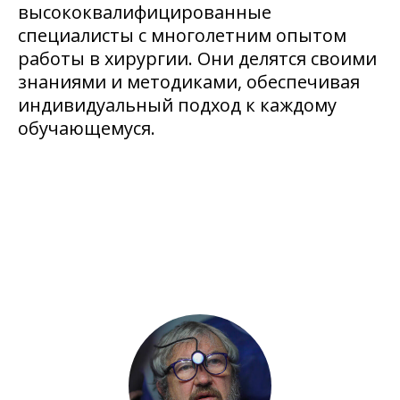
высококвалифицированные
специалисты с многолетним опытом
работы в хирургии. Они делятся своими
знаниями и методиками, обеспечивая
индивидуальный подход к каждому
обучающемуся.