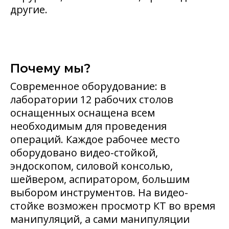
другие.
Почему мы?
Современное оборудование: в
лаборатории 12 рабочих столов
оснащенных оснащена всем
необходимым для проведения
операций. Каждое рабочее место
оборудовано видео-стойкой,
эндоскопом, силовой консолью,
шейвером, аспиратором, большим
выбором инструментов. На видео-
стойке возможен просмотр КТ во время
манипуляций, а сами манипуляции