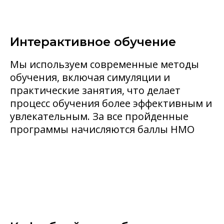
Интерактивное обучение
Мы используем современные методы
обучения, включая симуляции и
практические занятия, что делает
процесс обучения более эффективным и
увлекательным. За все пройденные
программы начисляются баллы НМО