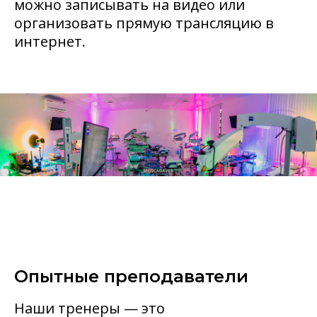
можно записывать на видео или
организовать прямую трансляцию в
интернет.
Опытные преподаватели
Наши тренеры — это