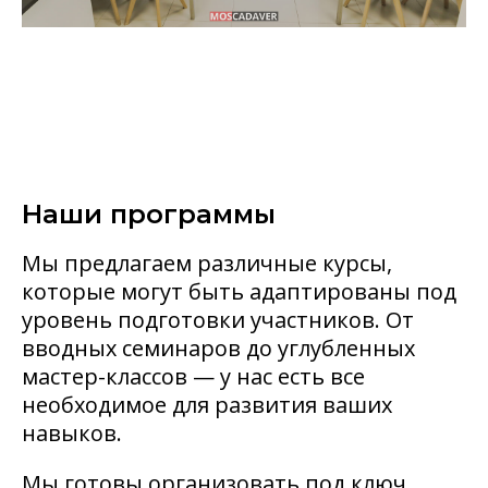
Наши программы
Мы предлагаем различные курсы,
которые могут быть адаптированы под
уровень подготовки участников. От
вводных семинаров до углубленных
мастер-классов — у нас есть все
необходимое для развития ваших
навыков.
Мы готовы организовать под ключ