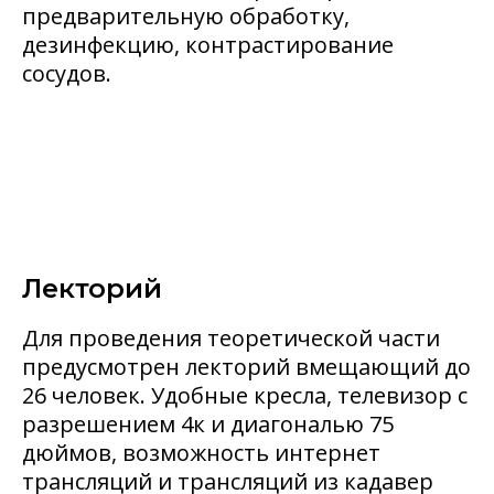
предварительную обработку,
дезинфекцию, контрастирование
сосудов.
Лекторий
Для проведения теоретической части
предусмотрен лекторий вмещающий до
26 человек. Удобные кресла, телевизор с
разрешением 4к и диагональю 75
дюймов, возможность интернет
трансляций и трансляций из кадавер