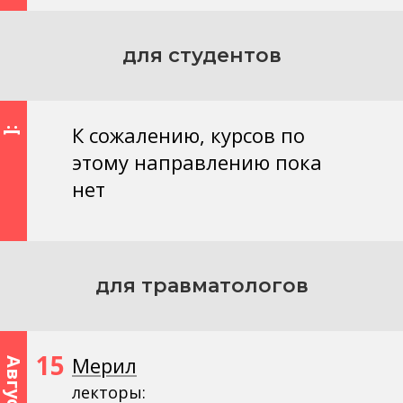
для студентов
К сожалению, курсов по
:[
этому направлению пока
нет
для травматологов
15
Мерил
Август
лекторы: