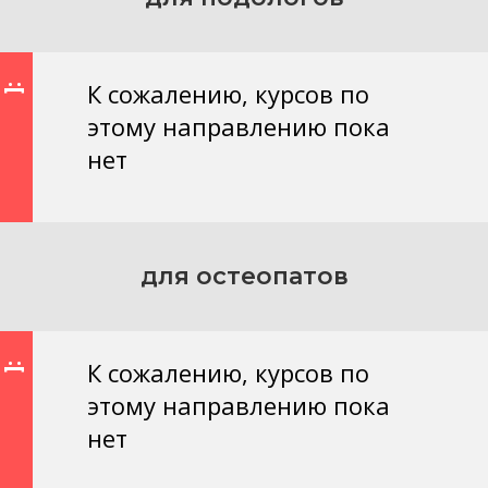
К сожалению, курсов по
:[
этому направлению пока
нет
для остеопатов
К сожалению, курсов по
:[
этому направлению пока
нет