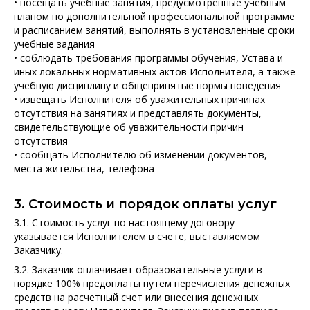
• посещать учебные занятия, предусмотренные учебным
планом по дополнительной профессиональной программе
и расписанием занятий, выполнять в установленные сроки
учебные задания
• соблюдать требования программы обучения, Устава и
иных локальных нормативных актов Исполнителя, а также
учебную дисциплину и общепринятые нормы поведения
• извещать Исполнителя об уважительных причинах
отсутствия на занятиях и представлять документы,
свидетельствующие об уважительности причин
отсутствия
• сообщать Исполнителю об изменении документов,
места жительства, телефона
3. Стоимость и порядок оплаты услуг
3.1. Стоимость услуг по настоящему договору
указывается Исполнителем в счете, выставляемом
Заказчику.
3.2. Заказчик оплачивает образовательные услуги в
порядке 100% предоплаты путем перечисления денежных
средств на расчетный счет или внесения денежных