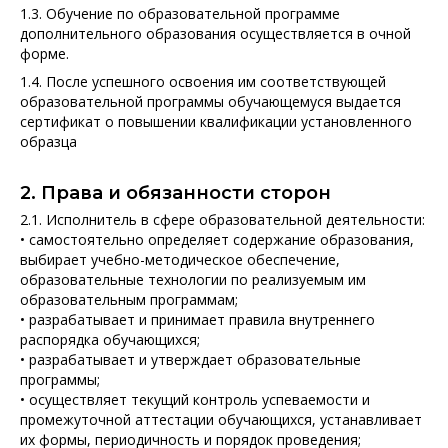
1.3. Обучение по образовательной программе
дополнительного образования осуществляется в очной
форме.
1.4. После успешного освоения им соответствующей
образовательной программы обучающемуся выдается
сертификат о повышении квалификации установленного
образца
2. Права и обязанности сторон
2.1. Исполнитель в сфере образовательной деятельности:
• самостоятельно определяет содержание образования,
выбирает учебно-методическое обеспечение,
образовательные технологии по реализуемым им
образовательным программам;
• разрабатывает и принимает правила внутреннего
распорядка обучающихся;
• разрабатывает и утверждает образовательные
программы;
• осуществляет текущий контроль успеваемости и
промежуточной аттестации обучающихся, устанавливает
их формы, периодичность и порядок проведения;