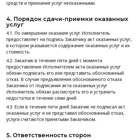
средств и признания услуг неоказанными.
4. Порядок сдачи-приемки оказанных
услуг
4.1. По завершении оказания услуг Исполнитель
предоставляет на подпись Заказчику акт оказанных услуг,
в котором указывается содержание оказанных услуг и их
стоимость.
4.2. Заказчик в течение пяти дней с момента
предоставления Исполнителем акта оказанных услуг
обязан подписать его или представить обоснованный
отказ. В случае предъявления обоснованного отказа
Заказчика от подписания акта оказанных услуг
Исполнитель обязан рассмотреть его и устранить
недостатки в течение семи дней.
4.3. Если в течение пяти дней Заказчик не подписал акт
оказанных услуг и не представил обоснованный отказ,
услуги считаются принятыми Заказчиком.
5. Ответственность сторон