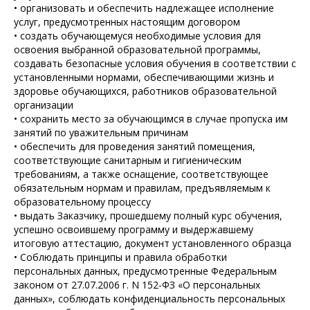
• организовать и обеспечить надлежащее исполнение
услуг, предусмотренных настоящим договором
• создать обучающемуся необходимые условия для
освоения выбранной образовательной программы,
создавать безопасные условия обучения в соответствии с
установленными нормами, обеспечивающими жизнь и
здоровье обучающихся, работников образовательной
организации
• сохранить место за обучающимся в случае пропуска им
занятий по уважительным причинам
• обеспечить для проведения занятий помещения,
соответствующие санитарным и гигиеническим
требованиям, а также оснащение, соответствующее
обязательным нормам и правилам, предъявляемым к
образовательному процессу
• выдать Заказчику, прошедшему полный курс обучения,
успешно освоившему программу и выдержавшему
итоговую аттестацию, документ установленного образца
• Соблюдать принципы и правила обработки
персональных данных, предусмотренные Федеральным
законом от 27.07.2006 г. N 152-ФЗ «О персональных
данных», соблюдать конфиденциальность персональных