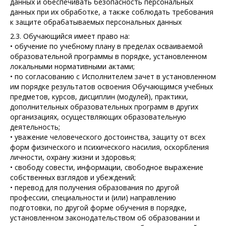
данных и обеспечивать безопасность персональных
данных при их обработке, а также соблюдать требования
к защите обрабатываемых персональных данных
2.3. Обучающийся имеет право на:
• обучение по учебному плану в пределах осваиваемой
образовательной программы в порядке, установленном
локальными нормативными актами;
• по согласованию с Исполнителем зачет в установленном
им порядке результатов освоения Обучающимся учебных
предметов, курсов, дисциплин (модулей), практики,
дополнительных образовательных программ в других
организациях, осуществляющих образовательную
деятельность;
• уважение человеческого достоинства, защиту от всех
форм физического и психического насилия, оскорбления
личности, охрану жизни и здоровья;
• свободу совести, информации, свободное выражение
собственных взглядов и убеждений;
• перевод для получения образования по другой
профессии, специальности и (или) направлению
подготовки, по другой форме обучения в порядке,
установленном законодательством об образовании и