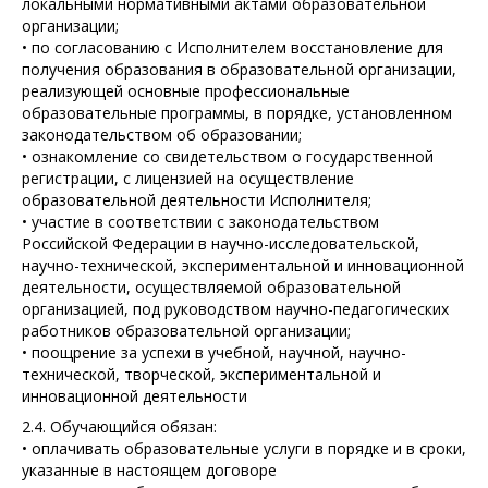
локальными нормативными актами образовательной
организации;
• по согласованию с Исполнителем восстановление для
получения образования в образовательной организации,
реализующей основные профессиональные
образовательные программы, в порядке, установленном
законодательством об образовании;
• ознакомление со свидетельством о государственной
регистрации, с лицензией на осуществление
образовательной деятельности Исполнителя;
• участие в соответствии с законодательством
Российской Федерации в научно-исследовательской,
научно-технической, экспериментальной и инновационной
деятельности, осуществляемой образовательной
организацией, под руководством научно-педагогических
работников образовательной организации;
• поощрение за успехи в учебной, научной, научно-
технической, творческой, экспериментальной и
инновационной деятельности
2.4. Обучающийся обязан:
• оплачивать образовательные услуги в порядке и в сроки,
указанные в настоящем договоре