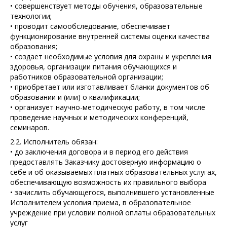
• совершенствует методы обучения, образовательные
технологии;
• проводит самообследование, обеспечивает
функционирование внутренней системы оценки качества
образования;
• создает необходимые условия для охраны и укрепления
здоровья, организации питания обучающихся и
работников образовательной организации;
• приобретает или изготавливает бланки документов об
образовании и (или) о квалификации;
• организует научно-методическую работу, в том числе
проведение научных и методических конференций,
семинаров.
2.2. Исполнитель обязан:
• до заключения договора и в период его действия
предоставлять Заказчику достоверную информацию о
себе и об оказываемых платных образовательных услугах,
обеспечивающую возможность их правильного выбора
• зачислить обучающегося, выполнившего установленные
Исполнителем условия приема, в образовательное
учреждение при условии полной оплаты образовательных
услуг