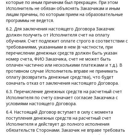
которые по иным причинам был прекращен. При этом
Исполнитель не обязан объяснять Заказчикам и иным
лицам причины, по которым прием на образовательные
программы не ведется.
6.2. Для заключения настоящего Договора Заказчик
должен получить от Исполнителя счет на оплату
обучения. Счет подлежит оплате строго в соответствии с
требованиями, указанными в нем (в частности, при
перечислении денежных средств должен быть указан
номер счета, ФИО Заказчика, счет не может быть
оплачен частично или несколькими платежами и т.д.). В
противном случае Исполнитель вправе не принимать
оплату (возвратить денежные средства), что будет
означать отказ от заключения настоящего Договора.
6.3. Перечисление денежных средств на расчетный счет
Исполнителя по счету означает согласие Заказчика с
условиями настоящего Договора.
6.4. Настоящий Договор вступает в силу с момента
поступления денежных средств на расчетный счет
Исполнителя и действует до полного исполнения
обязательств Сторонами. Заказчик не вправе требовать