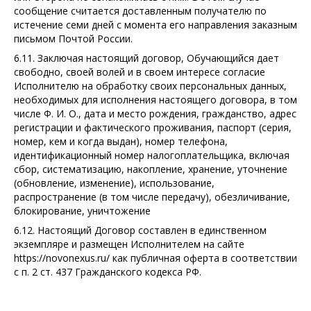
сообщение считается доставленным получателю по
истечение семи дней с момента его направления заказным
письмом Почтой России.
6.11. Заключая настоящий договор, Обучающийся дает
свободно, своей волей и в своем интересе согласие
Исполнителю на обработку своих персональных данных,
необходимых для исполнения настоящего договора, в том
числе Ф. И. О., дата и место рождения, гражданство, адрес
регистрации и фактического проживания, паспорт (серия,
номер, кем и когда выдан), номер телефона,
идентификационный номер налогоплательщика, включая
сбор, систематизацию, накопление, хранение, уточнение
(обновление, изменение), использование,
распространение (в том числе передачу), обезличивание,
блокирование, уничтожение
6.12. Настоящий Договор составлен в единственном
экземпляре и размещен Исполнителем на сайте
https://novonexus.ru/ как публичная оферта в соответствии
с п. 2 ст. 437 Гражданского кодекса РФ.