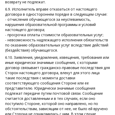
возврату не подлежат.
6.9. Исполнитель вправе отказаться от настоящего
договора в одностороннем порядке в следующем случае:
- отчисления обучающегося за неуспеваемость,
нарушения образовательной программы и условий
настоящего договора;
- просрочка оплаты стоимости образовательных услуг;
- невозможность надлежащего исполнения обязательств
по оказанию образовательных услуг вследствие действий
(бездействия) обучающегося.
6.10. Заявления, уведомления, извещения, требования или
иные юридически значимые сообщения, с которыми
договор связывает гражданско-правовые последствия для
Сторон настоящего договора, влекут для этого лица
такие последствия с момента доставки
соответствующего сообщения Стороне или ее
представителю. Юридически значимые сообщения
подлежат передаче путем почтовой связи. Сообщение
считается доставленным и в тех случаях, если оно
поступило Стороне, которой оно направлено, но по
обстоятельствам, зависящим от нее, не было ей вручено
или Сторона не ознакомилась с ним. В этом случае