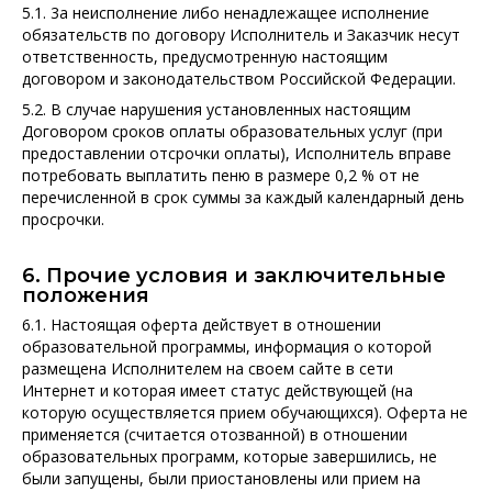
5.1. 3а неисполнение либо ненадлежащее исполнение
обязательств по договору Исполнитель и Заказчик несут
ответственность, предусмотренную настоящим
договором и законодательством Российской Федерации.
5.2. В случае нарушения установленных настоящим
Договором сроков оплаты образовательных услуг (при
предоставлении отсрочки оплаты), Исполнитель вправе
потребовать выплатить пеню в размере 0,2 % от не
перечисленной в срок суммы за каждый календарный день
просрочки.
6. Прочие условия и заключительные
положения
6.1. Настоящая оферта действует в отношении
образовательной программы, информация о которой
размещена Исполнителем на своем сайте в сети
Интернет и которая имеет статус действующей (на
которую осуществляется прием обучающихся). Оферта не
применяется (считается отозванной) в отношении
образовательных программ, которые завершились, не
были запущены, были приостановлены или прием на