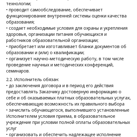
технологии;
• проводит самообследование, обеспечивает
функционирование внутренней системы оценки качества
образования;
• создает необходимые условия для охраны и укрепления
здоровья, организации питания обучающихся и
работников образовательной организации;
• приобретает или изготавливает бланки документов об
образовании и (или) о квалификации;
• организует научно-методическую работу, в том числе
проведение научных и методических конференций,
семинаров.
2.2. Исполнитель обязан:
• до заключения договора и в период его действия
предоставлять Заказчику достоверную информацию о
себе и об оказываемых платных образовательных услугах,
обеспечивающую возможность их правильного выбора
• зачислить обучающегося, выполнившего установленные
Исполнителем условия приема, в образовательное
учреждение при условии полной оплаты образовательных
услуг
• организовать и обеспечить надлежащее исполнение