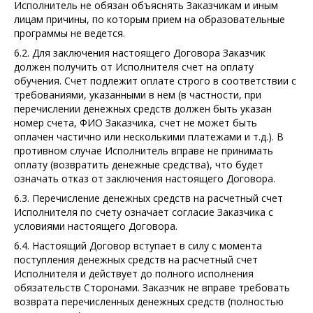
Исполнитель не обязан объяснять Заказчикам и иным
лицам причины, по которым прием на образовательные
программы не ведется.
6.2. Для заключения настоящего Договора Заказчик
должен получить от Исполнителя счет на оплату
обучения. Счет подлежит оплате строго в соответствии с
требованиями, указанными в нем (в частности, при
перечислении денежных средств должен быть указан
номер счета, ФИО Заказчика, счет не может быть
оплачен частично или несколькими платежами и т.д.). В
противном случае Исполнитель вправе не принимать
оплату (возвратить денежные средства), что будет
означать отказ от заключения настоящего Договора.
6.3. Перечисление денежных средств на расчетный счет
Исполнителя по счету означает согласие Заказчика с
условиями настоящего Договора.
6.4. Настоящий Договор вступает в силу с момента
поступления денежных средств на расчетный счет
Исполнителя и действует до полного исполнения
обязательств Сторонами. Заказчик не вправе требовать
возврата перечисленных денежных средств (полностью