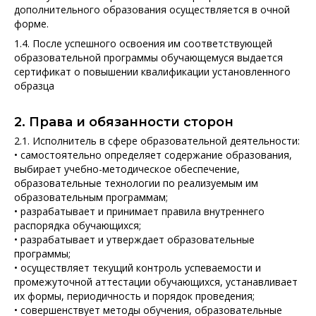
дополнительного образования осуществляется в очной
форме.
1.4. После успешного освоения им соответствующей
образовательной программы обучающемуся выдается
сертификат о повышении квалификации установленного
образца
2. Права и обязанности сторон
2.1. Исполнитель в сфере образовательной деятельности:
• самостоятельно определяет содержание образования,
выбирает учебно-методическое обеспечение,
образовательные технологии по реализуемым им
образовательным программам;
• разрабатывает и принимает правила внутреннего
распорядка обучающихся;
• разрабатывает и утверждает образовательные
программы;
• осуществляет текущий контроль успеваемости и
промежуточной аттестации обучающихся, устанавливает
их формы, периодичность и порядок проведения;
• совершенствует методы обучения, образовательные