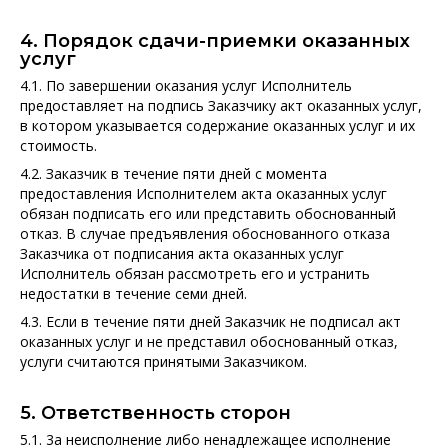
4. Порядок сдачи-приемки оказанных
услуг
4.1. По завершении оказания услуг Исполнитель
предоставляет на подпись Заказчику акт оказанных услуг,
в котором указывается содержание оказанных услуг и их
стоимость.
4.2. Заказчик в течение пяти дней с момента
предоставления Исполнителем акта оказанных услуг
обязан подписать его или представить обоснованный
отказ. В случае предъявления обоснованного отказа
Заказчика от подписания акта оказанных услуг
Исполнитель обязан рассмотреть его и устранить
недостатки в течение семи дней.
4.3. Если в течение пяти дней Заказчик не подписал акт
оказанных услуг и не представил обоснованный отказ,
услуги считаются принятыми Заказчиком.
5. Ответственность сторон
5.1. 3а неисполнение либо ненадлежащее исполнение