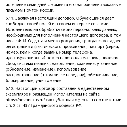
истечение семи дней с момента его направления заказным
письмом Почтой России.
6.11. Заключая настоящий договор, Обучающийся дает
свободно, своей волей и в своем интересе согласие
Исполнителю на обработку своих персональных данных,
необходимых для исполнения настоящего договора, в том
числе Ф. И. О., дата и место рождения, гражданство, адрес
регистрации и фактического проживания, паспорт (серия,
номер, кем и когда выдан), номер телефона,
идентификационный номер налогоплательщика, включая
сбор, систематизацию, накопление, хранение, уточнение
(обновление, изменение), использование,
распространение (в том числе передачу), обезличивание,
блокирование, уничтожение
6.12. Настоящий Договор составлен в единственном
экземпляре и размещен Исполнителем на сайте
https://novonexus.ru/ как публичная оферта в соответствии
с п. 2 ст. 437 Гражданского кодекса РФ.