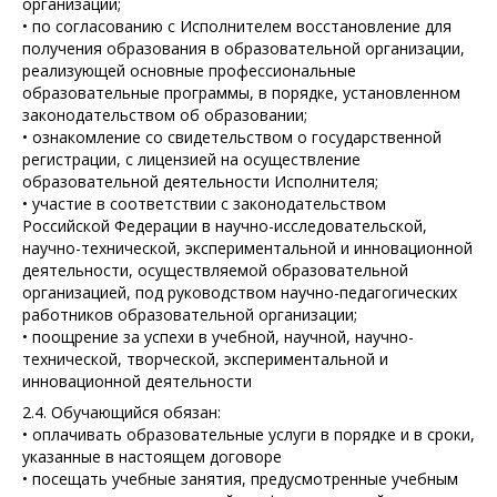
организации;
• по согласованию с Исполнителем восстановление для
получения образования в образовательной организации,
реализующей основные профессиональные
образовательные программы, в порядке, установленном
законодательством об образовании;
• ознакомление со свидетельством о государственной
регистрации, с лицензией на осуществление
образовательной деятельности Исполнителя;
• участие в соответствии с законодательством
Российской Федерации в научно-исследовательской,
научно-технической, экспериментальной и инновационной
деятельности, осуществляемой образовательной
организацией, под руководством научно-педагогических
работников образовательной организации;
• поощрение за успехи в учебной, научной, научно-
технической, творческой, экспериментальной и
инновационной деятельности
2.4. Обучающийся обязан:
• оплачивать образовательные услуги в порядке и в сроки,
указанные в настоящем договоре
• посещать учебные занятия, предусмотренные учебным