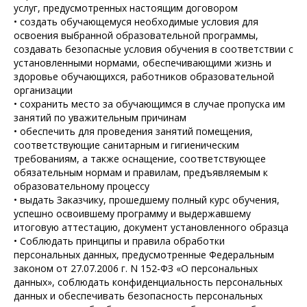
услуг, предусмотренных настоящим договором
• создать обучающемуся необходимые условия для
освоения выбранной образовательной программы,
создавать безопасные условия обучения в соответствии с
установленными нормами, обеспечивающими жизнь и
здоровье обучающихся, работников образовательной
организации
• сохранить место за обучающимся в случае пропуска им
занятий по уважительным причинам
• обеспечить для проведения занятий помещения,
соответствующие санитарным и гигиеническим
требованиям, а также оснащение, соответствующее
обязательным нормам и правилам, предъявляемым к
образовательному процессу
• выдать Заказчику, прошедшему полный курс обучения,
успешно освоившему программу и выдержавшему
итоговую аттестацию, документ установленного образца
• Соблюдать принципы и правила обработки
персональных данных, предусмотренные Федеральным
законом от 27.07.2006 г. N 152-ФЗ «О персональных
данных», соблюдать конфиденциальность персональных
данных и обеспечивать безопасность персональных