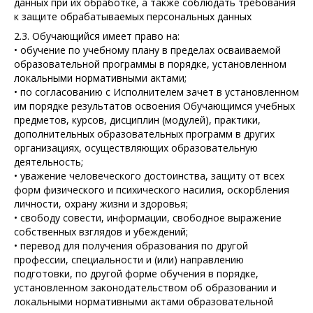
данных при их обработке, а также соблюдать требования
к защите обрабатываемых персональных данных
2.3. Обучающийся имеет право на:
• обучение по учебному плану в пределах осваиваемой
образовательной программы в порядке, установленном
локальными нормативными актами;
• по согласованию с Исполнителем зачет в установленном
им порядке результатов освоения Обучающимся учебных
предметов, курсов, дисциплин (модулей), практики,
дополнительных образовательных программ в других
организациях, осуществляющих образовательную
деятельность;
• уважение человеческого достоинства, защиту от всех
форм физического и психического насилия, оскорбления
личности, охрану жизни и здоровья;
• свободу совести, информации, свободное выражение
собственных взглядов и убеждений;
• перевод для получения образования по другой
профессии, специальности и (или) направлению
подготовки, по другой форме обучения в порядке,
установленном законодательством об образовании и
локальными нормативными актами образовательной