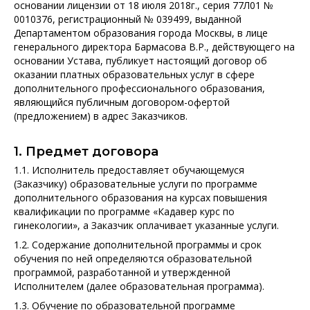
основании лицензии от 18 июля 2018г., серия 77Л01 №
О обучении
0010376, регистрационный № 039499, выданной
Департаментом образования города Москвы, в лице
генерального директора Бармасова В.Р., действующего на
О биоматериалах
основании Устава, публикует настоящий договор об
оказании платных образовательных услуг в сфере
дополнительного профессионального образования,
являющийся публичным договором-офертой
(предложением) в адрес Заказчиков.
1. Предмет договора
1.1. Исполнитель предоставляет обучающемуся
(Заказчику) образовательные услуги по программе
дополнительного образования на курсах повышения
квалификации по программе «Кадавер курс по
гинекологии», а Заказчик оплачивает указанные услуги.
1.2. Содержание дополнительной программы и срок
обучения по ней определяются образовательной
программой, разработанной и утвержденной
Исполнителем (далее образовательная программа).
1.3. Обучение по образовательной программе