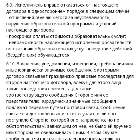
6.9. Исполнитель вправе отказаться от настоящего
договора в одностороннем порядке в следующем случае:
- отчисления обучающегося за неуспеваемость,
нарушения образовательной программы и условий
настоящего договора;
- просрочка оплаты стоимости образовательных услуг;
- невозможность надлежащего исполнения обязательств
по оказанию образовательных услуг вследствие действий
(бездействия) обучающегося.
6.10. Заявления, уведомления, извещения, требования или
иные юридически значимые сообщения, с которыми
договор связывает гражданско-правовые последствия для
Сторон настоящего договора, влекут для этого лица
такие последствия с момента доставки
соответствующего сообщения Стороне или ее
представителю. Юридически значимые сообщения
подлежат передаче путем почтовой связи. Сообщение
считается доставленным и в тех случаях, если оно
поступило Стороне, которой оно направлено, но по
обстоятельствам, зависящим от нее, не было ей вручено
или Сторона не ознакомилась с ним. В этом случае
сообщение считается доставленным получателю по