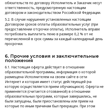
обязательств по договору Исполнитель и Заказчик несут
ответственность, предусмотренную настоящим
договором и законодательством Российской Федерации.
5.2. В случае нарушения установленных настоящим
Договором сроков оплаты образовательных услуг (при
предоставлении отсрочки оплаты), Исполнитель вправе
потребовать выплатить пеню в размере 0,2 % от не
перечисленной в срок суммы за каждый календарный день
просрочки.
6. Прочие условия и заключительные
положения
6.1. Настоящая оферта действует в отношении
образовательной программы, информация о которой
размещена Исполнителем на своем сайте в сети
Интернет и которая имеет статус действующей (на
которую осуществляется прием обучающихся). Оферта не
применяется (считается отозванной) в отношении
образовательных программ, которые завершились, не
были запущены, были приостановлены или прием на
которые по иным причинам был прекращен. При этом