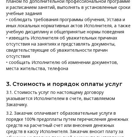
планом по дополнительной профессиональной программе
и расписанием занятий, выполнять в установленные сроки
учебные задания
• соблюдать требования программы обучения, Устава и
иных локальных нормативных актов Исполнителя, а также
учебную дисциплину и общепринятые нормы поведения
• извещать Исполнителя об уважительных причинах
отсутствия на занятиях и представлять документы,
свидетельствующие об уважительности причин
отсутствия
• сообщать Исполнителю об изменении документов,
места жительства, телефона
3. Стоимость и порядок оплаты услуг
3.1. Стоимость услуг по настоящему договору
указывается Исполнителем в счете, выставляемом
Заказчику.
3.2. Заказчик оплачивает образовательные услуги в
порядке 100% предоплаты путем перечисления денежных
средств на расчетный счет или внесения денежных
средств в кассу Исполнителя. Заказчик вносит плату за