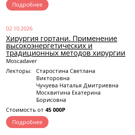
Подробнее
02.10.2026
Хирургия гортани. Применение
высокоэнергетических и
традиционных методов хирургии
Moscadaver
Лекторы:
Старостина Светлана
Викторовна
Чучуева Наталья Дмитриевна
Москвитина Екатерина
Борисовна
Стоимость от
45 000Р
Подробнее