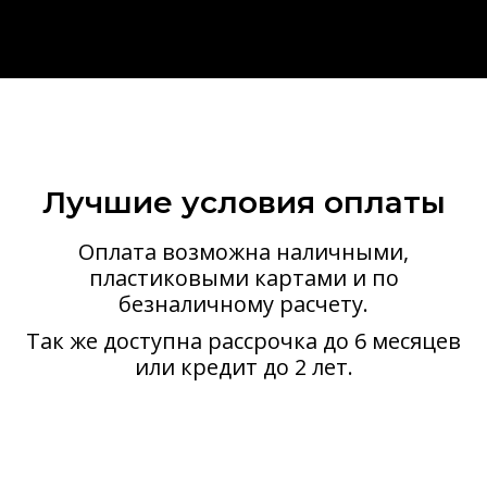
Лучшие условия оплаты
Оплата возможна наличными,
пластиковыми картами и по
безналичному расчету.
Так же доступна рассрочка до 6 месяцев
или кредит до 2 лет.