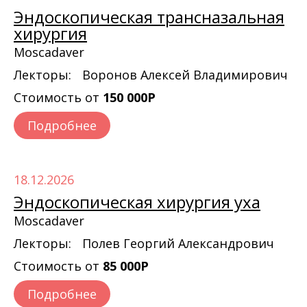
Эндоскопическая трансназальная
хирургия
Moscadaver
Лекторы:
Воронов Алексей Владимирович
Стоимость от
150 000Р
Подробнее
18.12.2026
Эндоскопическая хирургия уха
Moscadaver
Лекторы:
Полев Георгий Александрович
Стоимость от
85 000Р
Подробнее