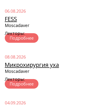
06.08.2026
FESS
Moscadaver
Лекторы:
Подробнее
08.08.2026
Микрохирургия уха
Moscadaver
Лекторы:
Подробнее
04.09.2026