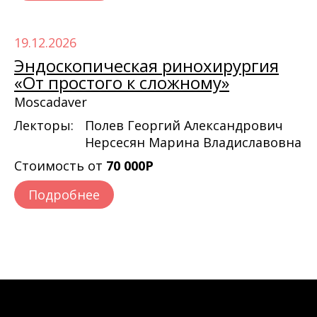
19.12.2026
Эндоскопическая ринохирургия
«От простого к сложному»
Moscadaver
Лекторы:
Полев Георгий Александрович
Нерсесян Марина Владиславовна
Стоимость от
70 000Р
Подробнее