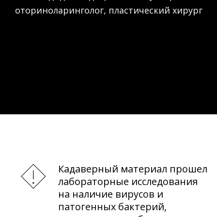
оториноларинголог, пластический хирург
Кадаверный материал прошел
лабораторные исследования
на наличие вирусов и
патогенных бактерий,