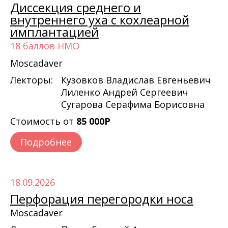
Диссекция среднего и
внутреннего уха с кохлеарной
имплантацией
18 баллов НМО
Moscadaver
Лекторы:
Кузовков Владислав Евгеньевич
Лиленко Андрей Сергеевич
Сугарова Серафима Борисовна
Стоимость от
85 000Р
Подробнее
18.09.2026
Перфорация перегородки носа
Moscadaver