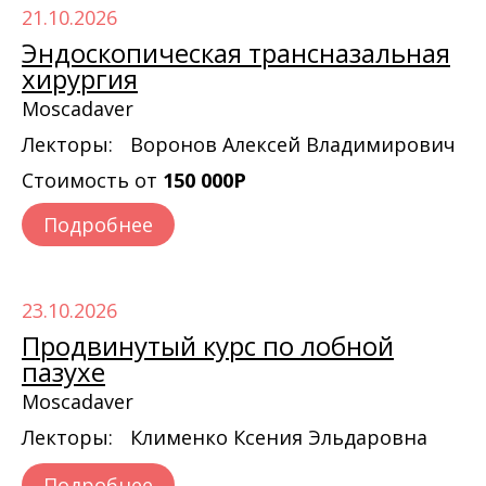
21.10.2026
Эндоскопическая трансназальная
хирургия
Moscadaver
Лекторы:
Воронов Алексей Владимирович
Стоимость от
150 000Р
Подробнее
23.10.2026
Продвинутый курс по лобной
пазухе
Moscadaver
Лекторы:
Клименко Ксения Эльдаровна
Подробнее