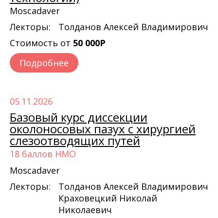
Moscadaver
Лекторы:
Толданов Алексей Владимирович
Стоимость от
50 000Р
Подробнее
05.11.2026
Базовый курс диссекции
околоносовых пазух с хирургией
слезоотводящих путей
18 баллов НМО
Moscadaver
Лекторы:
Толданов Алексей Владимирович
Краховецкий Николай
Николаевич