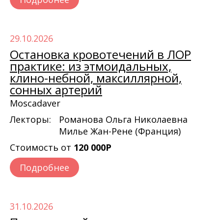
29.10.2026
Остановка кровотечений в ЛОР
практике: из этмоидальных,
клино-небной, максиллярной,
сонных артерий
Moscadaver
Лекторы:
Романова Ольга Николаевна
Милье Жан-Рене (Франция)
Стоимость от
120 000Р
Подробнее
31.10.2026