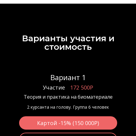
Варианты участия и
стоимость
Вариант 1
Участие
172 500Р
Теория и практика на биоматериале
2 курсанта на голову. Группа 6 человек
Картой -15% (150 000Р)