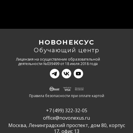
НОВОНЕКСУС
Обучающий центр
Лицензия на осуществление образовательной
деятельности №039499 от 18 июля 2018 года
Правила безопасности при оплате картой
+7 (499) 322-32-05
office@novonexus.ru
Москва, Ленинградский проспект, дом 80, корпус
17, офис 13