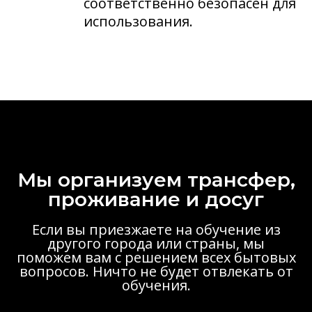
соответственно безопасен для
использования.
Мы организуем трансфер,
проживание и досуг
Если вы приезжаете на обучение из
другого города или страны, мы
поможем вам с решением всех бытовых
вопросов. Ничто не будет отвлекать от
обучения.