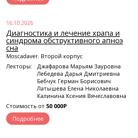
16.10.2026
Диагностика и лечение храпа и
синдрома обструктивного апноэ
сна
Moscadaver. Второй корпус
Лекторы:
Джафарова Марьям Зауровна
Лебедева Дарья Дмитриевна
Бебчук Герман Борисович
Латышева Елена Николаевна
Калинина Ксения Вячеславовна
Стоимость от
50 000Р
Подробнее