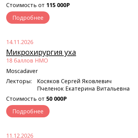
Стоимость от
115 000Р
Подробнее
14.11.2026
Микрохирургия уха
18 баллов НМО
Moscadaver
Лекторы:
Косяков Сергей Яковлевич
Пчеленок Екатерина Витальевна
Стоимость от
50 000Р
Подробнее
11.12.2026