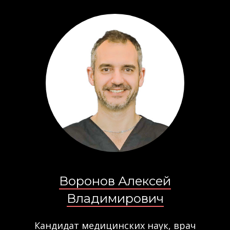
Воронов Алексей
Владимирович
Кандидат медицинских наук, врач