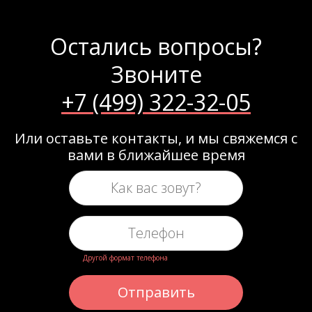
Остались вопросы?
Звоните
+7 (499) 322-32-05
Или оставьте контакты, и мы свяжемся с
вами в ближайшее время
Другой формат телефона
Отправить