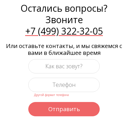
Остались вопросы?
Звоните
+7 (499) 322-32-05
Или оставьте контакты, и мы свяжемся с
вами в ближайшее время
Другой формат телефона
Отправить