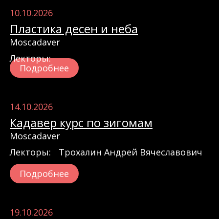
10.10.2026
Пластика десен и неба
Moscadaver
Лекторы:
Подробнее
14.10.2026
Кадавер курс по зигомам
Moscadaver
Лекторы:
Трохалин Андрей Вячеславович
Подробнее
19.10.2026