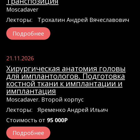
Транспозиция
Moscadaver
Лекторы:
Трохалин Андрей Вячеславович
Подробнее
21.11.2026
Хирургическая анатомия головы
для имплантологов. Подготовка
костной ткани к имплантации и
имплантация
Moscadaver. Второй корпус
Лекторы:
Яременко Андрей Ильич
Стоимость от
95 000Р
Подробнее