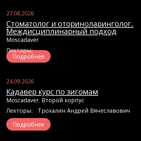
27.08.2026
Стоматолог и оториноларинголог.
Междисциплинарный подход
Moscadaver
Лекторы:
Подробнее
24.09.2026
Кадавер курс по зигомам
Moscadaver. Второй корпус
Лекторы:
Трохалин Андрей Вячеславович
Подробнее