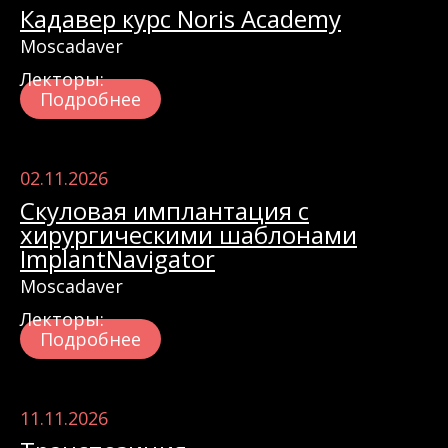
Кадавер курс Noris Academy
Moscadaver
Лекторы:
Подробнее
02.11.2026
Скуловая имплантация с
хирургическими шаблонами
ImplantNavigator
Moscadaver
Лекторы:
Подробнее
11.11.2026