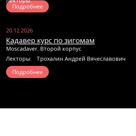
Лекторы:
Подробнее
20.12.2026
Кадавер курс по зигомам
Moscadaver. Второй корпус
Лекторы:
Трохалин Андрей Вячеславович
Подробнее