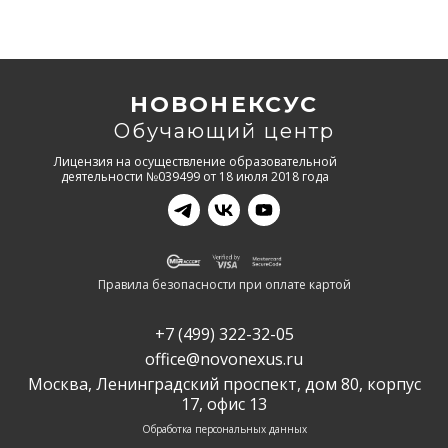
НОВОНЕКСУС
Обучающий центр
Лицензия на осуществление образовательной
деятельности №039499 от 18 июля 2018 года
Правила безопасности при оплате картой
+7 (499) 322-32-05
office@novonexus.ru
Москва, Ленинградский проспект, дом 80, корпус
17, офис 13
Обработка персональных данных