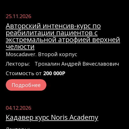
25.11.2026
Авторский интенсив-курс по
реабилитации пациентов с
экстремальной атрофией верхней
челюсти
Moscadaver. Второй корпус
Лекторы:
Трохалин Андрей Вячеславович
Стоимость от
200 000Р
Подробнее
04.12.2026
Кадавер курс Noris Academy