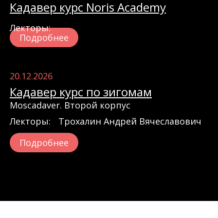
Кадавер курс Noris Academy
Лекторы:
Подробнее
20.12.2026
Кадавер курс по зигомам
Moscadaver. Второй корпус
Лекторы:
Трохалин Андрей Вячеславович
Подробнее