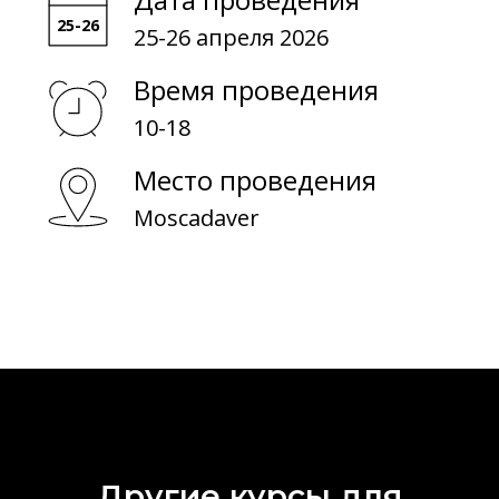
О обучении
25-26 апреля 2026
О биоматериалах
Время проведения
10-18
Место проведения
Moscadaver
Другие курсы для