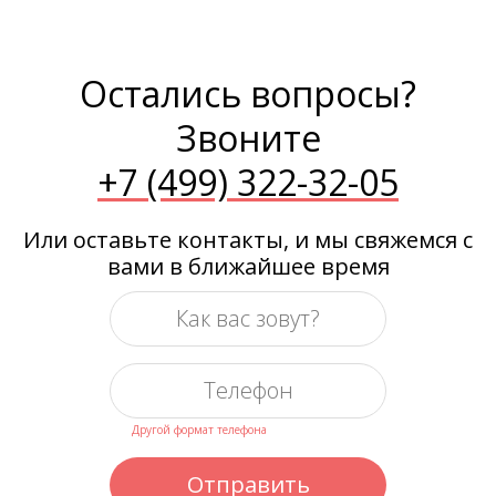
Остались вопросы?
Звоните
+7 (499) 322-32-05
Или оставьте контакты, и мы свяжемся с
вами в ближайшее время
Другой формат телефона
Отправить