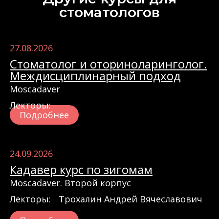
стоматологов‎
27.08.2026
Стоматолог и оториноларинголог.
Междисциплинарный подход
Moscadaver
Лекторы:
Подробнее
24.09.2026
Кадавер курс по зигомам
Moscadaver. Второй корпус
Лекторы:
Трохалин Андрей Вячеславович