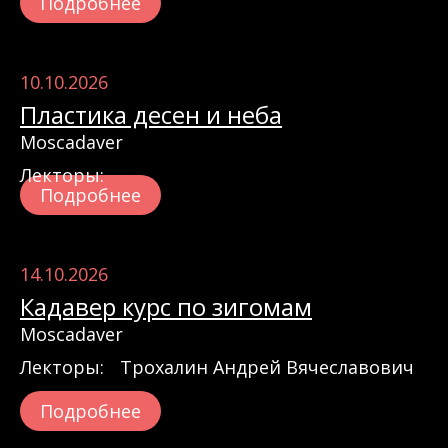
Подробнее
10.10.2026
Пластика десен и неба
Moscadaver
Лекторы:
Подробнее
14.10.2026
Кадавер курс по зигомам
Moscadaver
Лекторы:
Трохалин Андрей Вячеславович
Подробнее