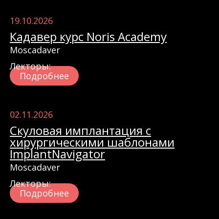
19.10.2026
Кадавер курс Noris Academy
Moscadaver
Лекторы:
Подробнее
02.11.2026
Скуловая имплантация с
хирургическими шаблонами
ImplantNavigator
Moscadaver
Лекторы:
Подробнее