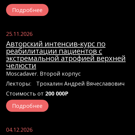
Подробнее
25.11.2026
Авторский интенсив-курс по
реабилитации пациентов с
экстремальной атрофией верхней
челюсти
Moscadaver. Второй корпус
Лекторы:
Трохалин Андрей Вячеславович
Стоимость от
200 000Р
Подробнее
04.12.2026