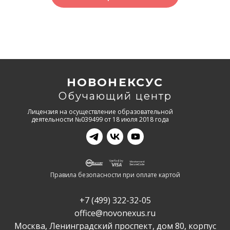
НОВОНЕКСУС
Обучающий центр
Лицензия на осуществление образовательной
деятельности №039499 от 18 июля 2018 года
Правила безопасности при оплате картой
+7 (499) 322-32-05
office@novonexus.ru
Москва, Ленинградский проспект, дом 80, корпус