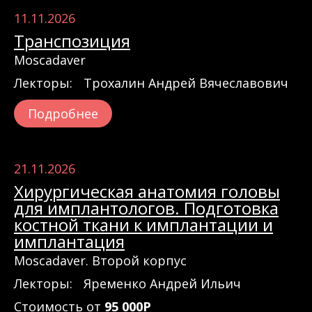
11.11.2026
Транспозиция
Moscadaver
Лекторы:
Трохалин Андрей Вячеславович
Подробнее
21.11.2026
Хирургическая анатомия головы
для имплантологов. Подготовка
костной ткани к имплантации и
имплантация
Moscadaver. Второй корпус
Лекторы:
Яременко Андрей Ильич
Стоимость от
95 000Р