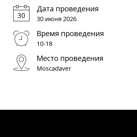
О обучении
Дата проведения
30 июня 2026
О биоматериалах
Время проведения
10-18
Место проведения
Moscadaver