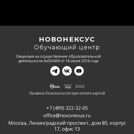
НОВОНЕКСУС
Обучающий центр
Лицензия на осуществление образовательной
деятельности №039499 от 18 июля 2018 года
Правила безопасности при оплате картой
+7 (499) 322-32-05
office@novonexus.ru
Москва, Ленинградский проспект, дом 80, корпус
17, офис 13