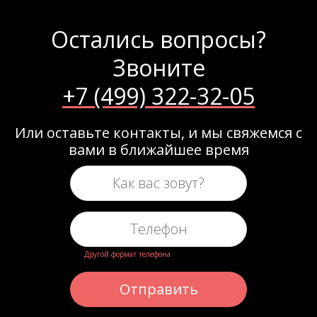
Остались вопросы?
Звоните
+7 (499) 322-32-05
Или оставьте контакты, и мы свяжемся с
вами в ближайшее время
Другой формат телефона
Отправить