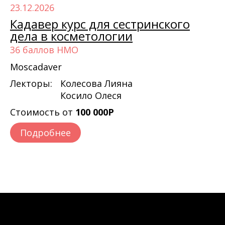
23.12.2026
Кадавер курс для сестринского
дела в косметологии
36 баллов НМО
Moscadaver
Лекторы:
Колесова Лияна
Косило Олеся
Стоимость от
100 000Р
Подробнее