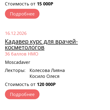
Стоимость от
15 000Р
Подробнее
16.12.2026
Кадавер курс для врачей-
косметологов
36 баллов НМО
Moscadaver
Лекторы:
Колесова Лияна
Косило Олеся
Стоимость от
120 000Р
Подробнее