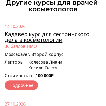
Другие курсы для врачей-
косметологов‎
14.10.2026
Кадавер курс для сестринского
дела в косметологии
36 баллов НМО
Moscadaver. Второй корпус
Лекторы:
Колесова Лияна
Косило Олеся
Стоимость от
100 000Р
Подробнее
27.10.2026