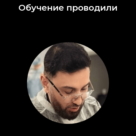
Обучение проводили