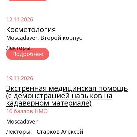
12.11.2026
Косметология
Moscadaver. Второй корпус
Лекторы:
Подробнее
19.11.2026
Экстренная медицинская помощь
(с демонстрацией навыков на
кадаверном материале)
16 баллов НМО
Moscadaver
Лекторы:
Старков Алексей