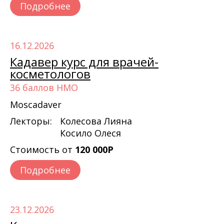
Подробнее
16.12.2026
Кадавер курс для врачей-
косметологов
36 баллов НМО
Moscadaver
Лекторы:
Колесова Лияна
Косило Олеся
Стоимость от
120 000Р
Подробнее
23.12.2026