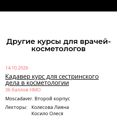
Другие курсы для врачей-
косметологов‎
14.10.2026
Кадавер курс для сестринского
дела в косметологии
36 баллов НМО
Moscadaver. Второй корпус
Лекторы:
Колесова Лияна
Косило Олеся