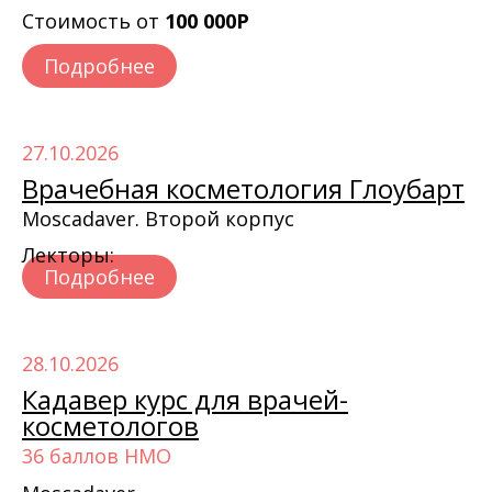
Стоимость от
100 000Р
Подробнее
27.10.2026
Врачебная косметология Глоубарт
Moscadaver. Второй корпус
Лекторы:
Подробнее
28.10.2026
Кадавер курс для врачей-
косметологов
36 баллов НМО