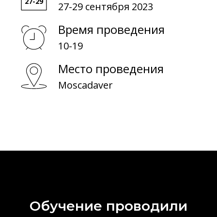
О обучении
27-29 сентября 2023
Время проведения
О биоматериалах
10-19
Место проведения
Moscadaver
Обучение проводили