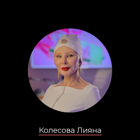
Колесова Лияна