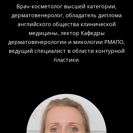
Врач-косметолог высшей категории,
дерматовенеролог, обладатель диплома
английского общества клинической
медицины, лектор Кафедры
дерматовенерологии и микологии РМАПО,
ведущий специалист в области контурной
пластики.