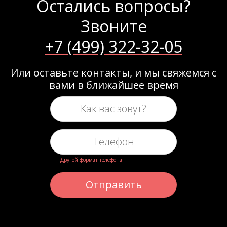
Остались вопросы?
Звоните
+7 (499) 322-32-05
Или оставьте контакты, и мы свяжемся с
вами в ближайшее время
Другой формат телефона
Отправить