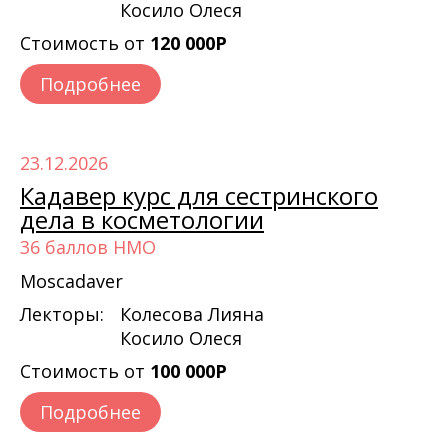
Косило Олеся
Стоимость от
120 000Р
Подробнее
23.12.2026
Кадавер курс для сестринского
дела в косметологии
36 баллов НМО
Moscadaver
Лекторы:
Колесова Лияна
Косило Олеся
Стоимость от
100 000Р
Подробнее