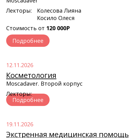
Moscadaver
Лекторы:
Колесова Лияна
Косило Олеся
Стоимость от
120 000Р
Подробнее
12.11.2026
Косметология
Moscadaver. Второй корпус
Лекторы:
Подробнее
19.11.2026
Экстренная медицинская помощь