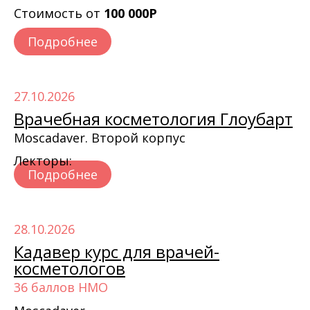
Стоимость от
100 000Р
Подробнее
27.10.2026
Врачебная косметология Глоубарт
Moscadaver. Второй корпус
Лекторы:
Подробнее
28.10.2026
Кадавер курс для врачей-
косметологов
36 баллов НМО