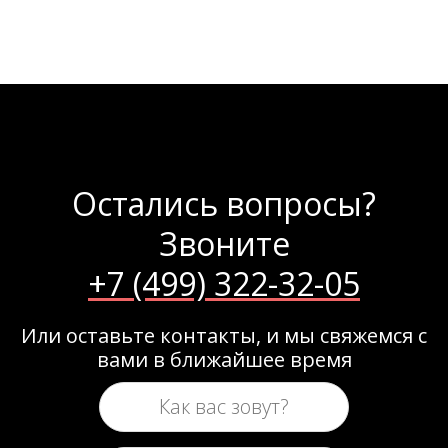
Остались вопросы?
Звоните
+7 (499) 322-32-05
Или оставьте контакты, и мы свяжемся с
вами в ближайшее время