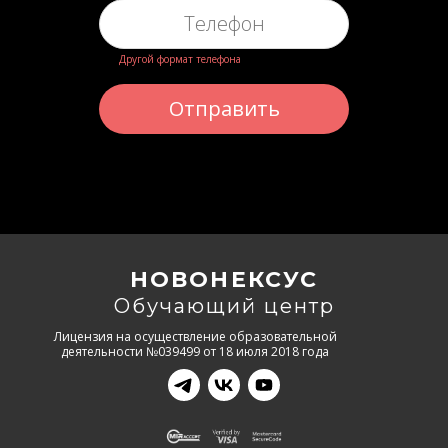
Другой формат телефона
Отправить
НОВОНЕКСУС
Обучающий центр
Лицензия на осуществление образовательной
деятельности №039499 от 18 июля 2018 года