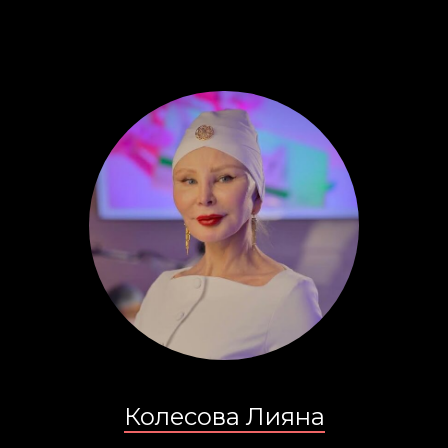
Колесова Лияна