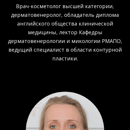
Врач-косметолог высшей категории,
дерматовенеролог, обладатель диплома
английского общества клинической
медицины, лектор Кафедры
дерматовенерологии и микологии РМАПО,
ведущий специалист в области контурной
пластики.