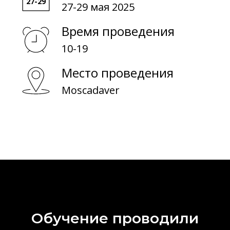
О обучении
27-29 мая 2025
Время проведения
О биоматериалах
10-19
Место проведения
Moscadaver
Обучение проводили