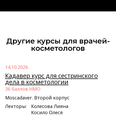
Другие курсы для врачей-
косметологов‎
14.10.2026
Кадавер курс для сестринского
дела в косметологии
36 баллов НМО
Moscadaver. Второй корпус
Лекторы:
Колесова Лияна
Косило Олеся