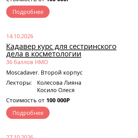
Подробнее
14.10.2026
Кадавер курс для сестринского
дела в косметологии
36 баллов НМО
Moscadaver. Второй корпус
Лекторы:
Колесова Лияна
Косило Олеся
Стоимость от
100 000Р
Подробнее
27.10.2026