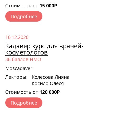
Стоимость от
15 000Р
Подробнее
16.12.2026
Кадавер курс для врачей-
косметологов
36 баллов НМО
Moscadaver
Лекторы:
Колесова Лияна
Косило Олеся
Стоимость от
120 000Р
Подробнее