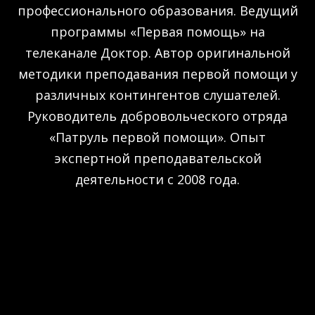
профессионального образования. Ведущий
программы «Первая помощь» на
телеканале Доктор. Автор оригинальной
методики преподавания первой помощи у
различных контингентов слушателей.
Руководитель добровольческого отряда
«Патруль первой помощи». Опыт
экспертной преподавательской
деятельности с 2008 года.