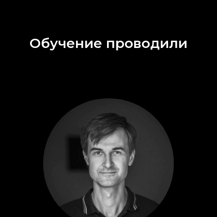
Обучение проводили