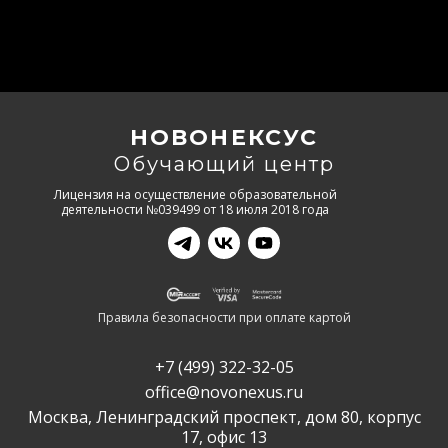
НОВОНЕКСУС
Обучающий центр
Лицензия на осуществление образовательной
деятельности №039499 от 18 июля 2018 года
Правила безопасности при оплате картой
+7 (499) 322-32-05
office@novonexus.ru
Москва, Ленинградский проспект, дом 80, корпус
17, офис 13