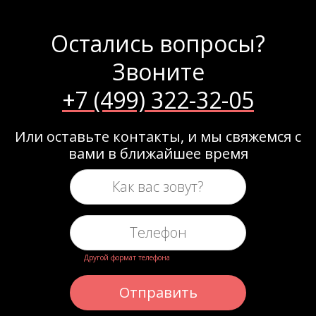
Остались вопросы?
Звоните
+7 (499) 322-32-05
Или оставьте контакты, и мы свяжемся с
вами в ближайшее время
Другой формат телефона
Отправить