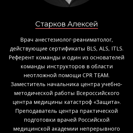
Старков Алексей
Врач анестезиолог-реаниматолог,
действующие сертификаты BLS, ALS, ITLS.
Референт команды и один из основателей
команды инструкторов в области
неотложной помощи CPR TEAM.
Заместитель начальника центра учебно-
методической работы Всероссийского
центра медицины катастроф «Защита».
Преподаватель центра практической
подготовки врачей Российской
медицинской академии непрерывного