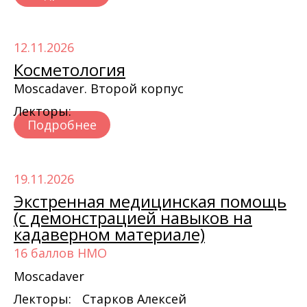
12.11.2026
Косметология
Moscadaver. Второй корпус
Лекторы:
Подробнее
19.11.2026
Экстренная медицинская помощь
(с демонстрацией навыков на
кадаверном материале)
16 баллов НМО
Moscadaver
Лекторы:
Старков Алексей