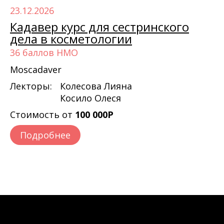
23.12.2026
Кадавер курс для сестринского
дела в косметологии
36 баллов НМО
Moscadaver
Лекторы:
Колесова Лияна
Косило Олеся
Стоимость от
100 000Р
Подробнее