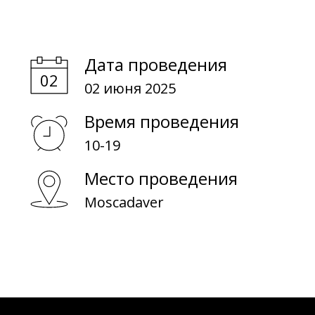
О обучении
О биоматериалах
Дата проведения
02 июня 2025
Время проведения
10-19
Место проведения
Moscadaver