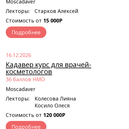
Moscadaver
Лекторы:
Старков Алексей
Стоимость от
15 000Р
Подробнее
16.12.2026
Кадавер курс для врачей-
косметологов
36 баллов НМО
Moscadaver
Лекторы:
Колесова Лияна
Косило Олеся
Стоимость от
120 000Р
Подробнее