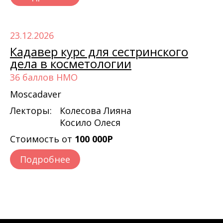
23.12.2026
Кадавер курс для сестринского
дела в косметологии
36 баллов НМО
Moscadaver
Лекторы:
Колесова Лияна
Косило Олеся
Стоимость от
100 000Р
Подробнее