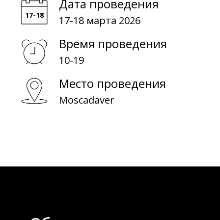
Дата проведения
О обучении
17-18 марта 2026
О биоматериалах
Время проведения
10-19
Место проведения
Moscadaver