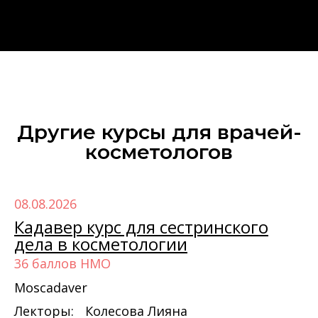
Другие курсы для врачей-
косметологов‎
08.08.2026
Кадавер курс для сестринского
дела в косметологии
36 баллов НМО
Moscadaver
Лекторы:
Колесова Лияна