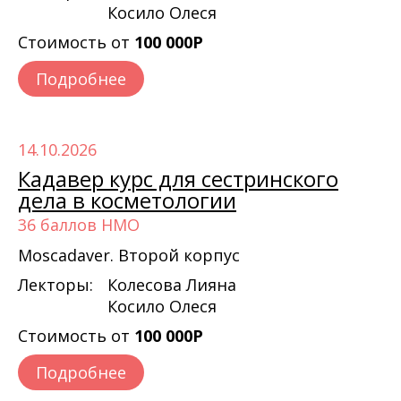
Косило Олеся
Стоимость от
100 000Р
Подробнее
14.10.2026
Кадавер курс для сестринского
дела в косметологии
36 баллов НМО
Moscadaver. Второй корпус
Лекторы:
Колесова Лияна
Косило Олеся
Стоимость от
100 000Р
Подробнее