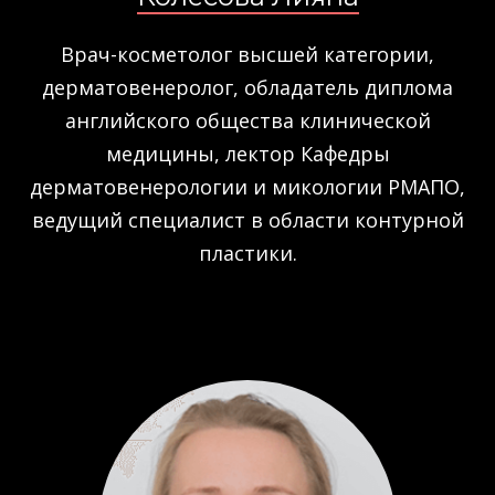
Врач-косметолог высшей категории,
дерматовенеролог, обладатель диплома
английского общества клинической
медицины, лектор Кафедры
дерматовенерологии и микологии РМАПО,
ведущий специалист в области контурной
пластики.