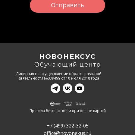
Отправить
НОВОНЕКСУС
Обучающий центр
Лицензия на осуществление образовательной
деятельности №039499 от 18 июля 2018 года
Правила безопасности при оплате картой
+7 (499) 322-32-05
office@novonexus.ru