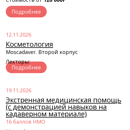
Подробнее
12.11.2026
Косметология
Moscadaver. Второй корпус
Лекторы:
Подробнее
19.11.2026
Экстренная медицинская помощь
(с демонстрацией навыков на
кадаверном материале)
16 баллов НМО