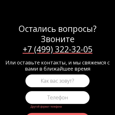
Остались вопросы?
Звоните
+7 (499) 322-32-05
Или оставьте контакты, и мы свяжемся с
вами в ближайшее время
Другой формат телефона