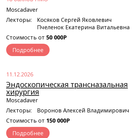
Moscadaver
Лекторы:
Косяков Сергей Яковлевич
Пчеленок Екатерина Витальевна
Стоимость от
50 000Р
Подробнее
11.12.2026
Эндоскопическая трансназальная
хирургия
Moscadaver
Лекторы:
Воронов Алексей Владимирович
Стоимость от
150 000Р
Подробнее