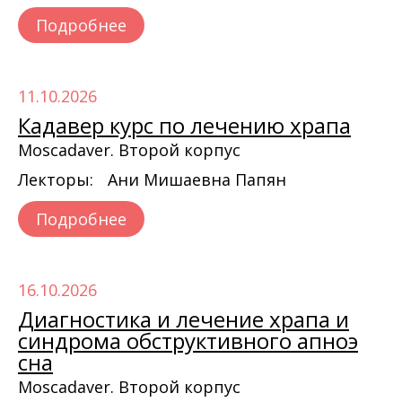
Подробнее
11.10.2026
Кадавер курс по лечению храпа
Moscadaver. Второй корпус
Лекторы:
Ани Мишаевна Папян
Подробнее
16.10.2026
Диагностика и лечение храпа и
синдрома обструктивного апноэ
сна
Moscadaver. Второй корпус