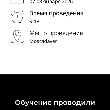
07-08 января 2026
О обучении
Время проведения
О биоматериалах
9-18
Место проведения
Moscadaver
Обучение проводили