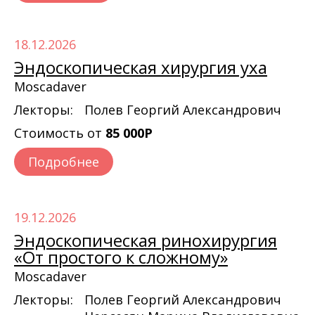
18.12.2026
Эндоскопическая хирургия уха
Moscadaver
Лекторы:
Полев Георгий Александрович
Стоимость от
85 000Р
Подробнее
19.12.2026
Эндоскопическая ринохирургия
«От простого к сложному»
Moscadaver
Лекторы:
Полев Георгий Александрович