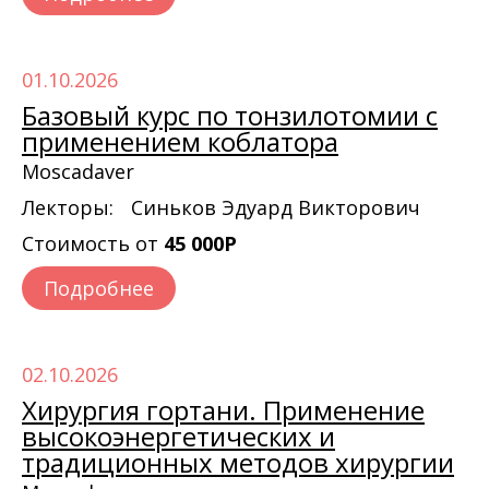
01.10.2026
Базовый курс по тонзилотомии с
применением коблатора
Moscadaver
Лекторы:
Синьков Эдуард Викторович
Стоимость от
45 000Р
Подробнее
02.10.2026
Хирургия гортани. Применение
высокоэнергетических и
традиционных методов хирургии