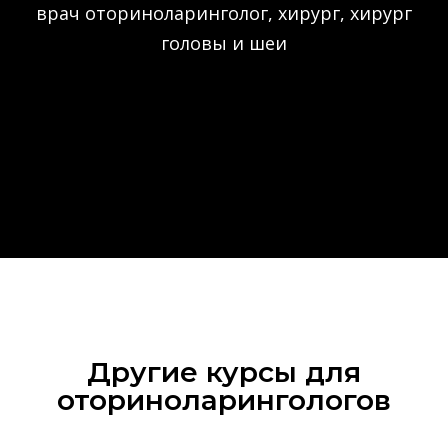
врач оториноларинголог, хирург, хирург
головы и шеи
Другие курсы для
оториноларингологов‎