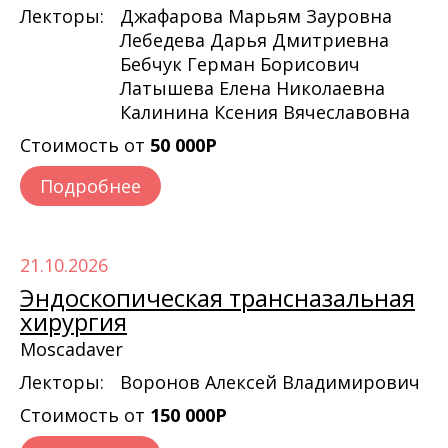
Лекторы:
Джафарова Марьям Зауровна
Лебедева Дарья Дмитриевна
Бебчук Герман Борисович
Латышева Елена Николаевна
Калинина Ксения Вячеславовна
Стоимость от
50 000Р
Подробнее
21.10.2026
Эндоскопическая трансназальная
хирургия
Moscadaver
Лекторы:
Воронов Алексей Владимирович
Стоимость от
150 000Р