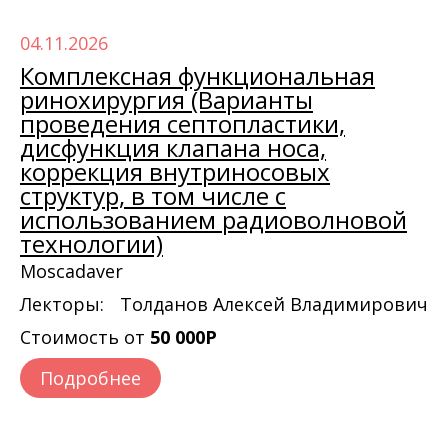
04.11.2026
Комплексная функциональная
ринохирургия (Варианты
проведения септопластики,
дисфункция клапана носа,
коррекция внутриносовых
структур, в том числе с
использованием радиоволновой
технологии)
Moscadaver
Лекторы:
Толданов Алексей Владимирович
Стоимость от
50 000Р
Подробнее