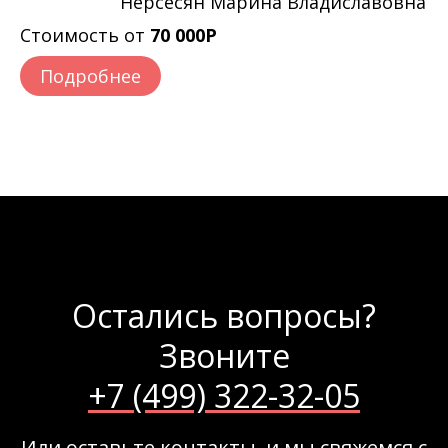
Нерсесян Марина Владиславовна
Стоимость от
70 000Р
Подробнее
Остались вопросы?
Звоните
+7 (499) 322-32-05
Или оставьте контакты, и мы свяжемся с