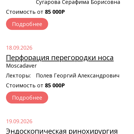
Сугарова Серафима Борисовна
Стоимость от
85 000Р
Подробнее
18.09.2026
Перфорация перегородки носа
Moscadaver
Лекторы:
Полев Георгий Александрович
Стоимость от
85 000Р
Подробнее
19.09.2026
Эндоскопическая ринохирургия