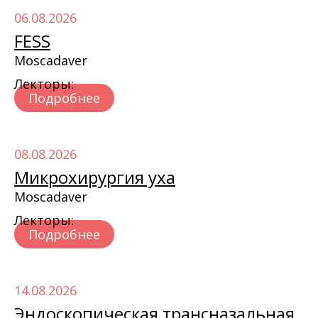
06.08.2026
FESS
Moscadaver
Лекторы:
Подробнее
08.08.2026
Микрохирургия уха
Moscadaver
Лекторы:
Подробнее
14.08.2026
Эндоскопическая трансназальная