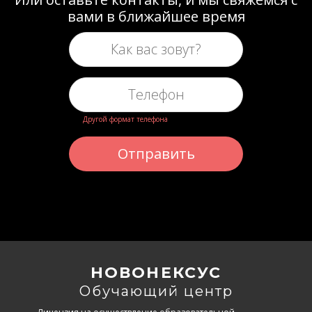
вами в ближайшее время
Другой формат телефона
Отправить
НОВОНЕКСУС
Обучающий центр