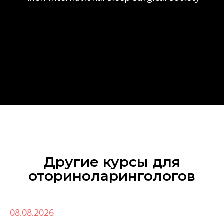
Другие курсы для
оториноларингологов‎
08.08.2026