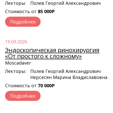
Лекторы:
Полев Георгий Александрович
Стоимость от
85 000Р
Подробнее
19.09.2026
Эндоскопическая ринохирургия
«От простого к сложному»
Moscadaver
Лекторы:
Полев Георгий Александрович
Нерсесян Марина Владиславовна
Стоимость от
70 000Р
Подробнее