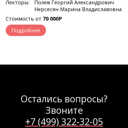
Лекторы:
Полев Георгий Александрович
Нерсесян Марина Владиславовна
Стоимость от
70 000Р
Подробнее
Остались вопросы?
Звоните
+7 (499) 322-32-05