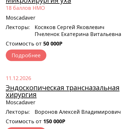
18 баллов НМО
Moscadaver
Лекторы:
Косяков Сергей Яковлевич
Пчеленок Екатерина Витальевна
Стоимость от
50 000Р
Подробнее
11.12.2026
Эндоскопическая трансназальная
хирургия
Moscadaver
Лекторы:
Воронов Алексей Владимирович
Стоимость от
150 000Р