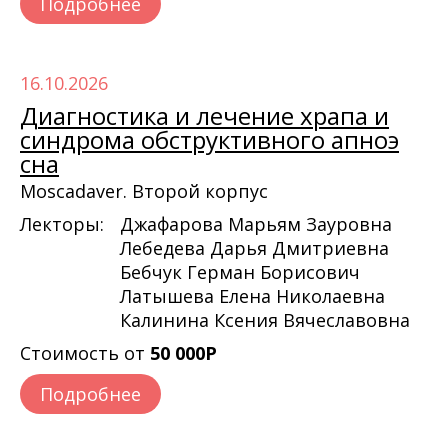
Подробнее
16.10.2026
Диагностика и лечение храпа и
синдрома обструктивного апноэ
сна
Moscadaver. Второй корпус
Лекторы:
Джафарова Марьям Зауровна
Лебедева Дарья Дмитриевна
Бебчук Герман Борисович
Латышева Елена Николаевна
Калинина Ксения Вячеславовна
Стоимость от
50 000Р
Подробнее