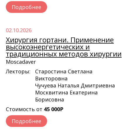
Подробнее
02.10.2026
Хирургия гортани. Применение
высокоэнергетических и
традиционных методов хирургии
Moscadaver
Лекторы:
Старостина Светлана
Викторовна
Чучуева Наталья Дмитриевна
Москвитина Екатерина
Борисовна
Стоимость от
45 000Р
Подробнее