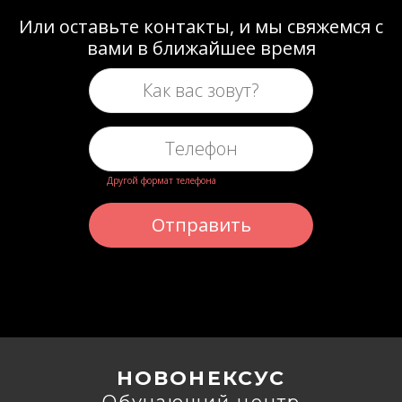
Или оставьте контакты, и мы свяжемся с
вами в ближайшее время
Другой формат телефона
Отправить
НОВОНЕКСУС