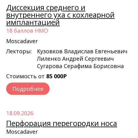
Диссекция среднего и
внутреннего уха с кохлеарной
имплантацией
18 баллов НМО
Moscadaver
Лекторы:
Кузовков Владислав Евгеньевич
Лиленко Андрей Сергеевич
Сугарова Серафима Борисовна
Стоимость от
85 000Р
Подробнее
18.09.2026
Перфорация перегородки носа
Moscadaver