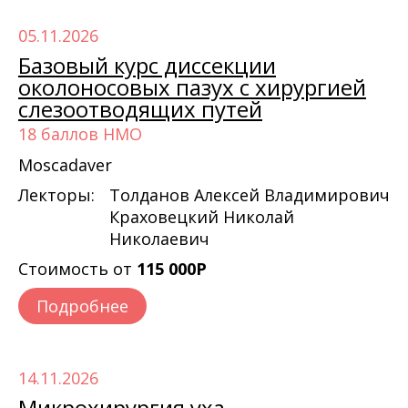
05.11.2026
Базовый курс диссекции
околоносовых пазух с хирургией
слезоотводящих путей
18 баллов НМО
Moscadaver
Лекторы:
Толданов Алексей Владимирович
Краховецкий Николай
Николаевич
Стоимость от
115 000Р
Подробнее
14.11.2026
Микрохирургия уха