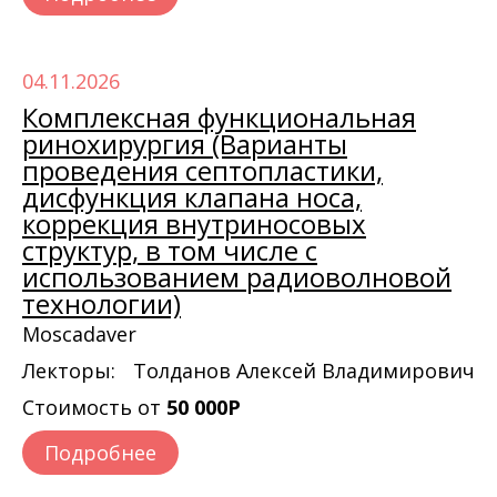
04.11.2026
Комплексная функциональная
ринохирургия (Варианты
проведения септопластики,
дисфункция клапана носа,
коррекция внутриносовых
структур, в том числе с
использованием радиоволновой
технологии)
Moscadaver
Лекторы:
Толданов Алексей Владимирович
Стоимость от
50 000Р
Подробнее