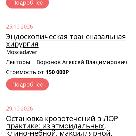
Подробнее
25.10.2026
Эндоскопическая трансназальная
хирургия
Moscadaver
Лекторы:
Воронов Алексей Владимирович
Стоимость от
150 000Р
Подробнее
29.10.2026
Остановка кровотечений в ЛОР
практике: из этмоидальных,
клино-небной, максиллярной,