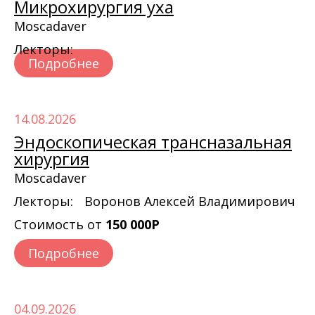
Микрохирургия уха
Moscadaver
Лекторы:
Подробнее
14.08.2026
Эндоскопическая трансназальная
хирургия
Moscadaver
Лекторы:
Воронов Алексей Владимирович
Стоимость от
150 000Р
Подробнее
04.09.2026