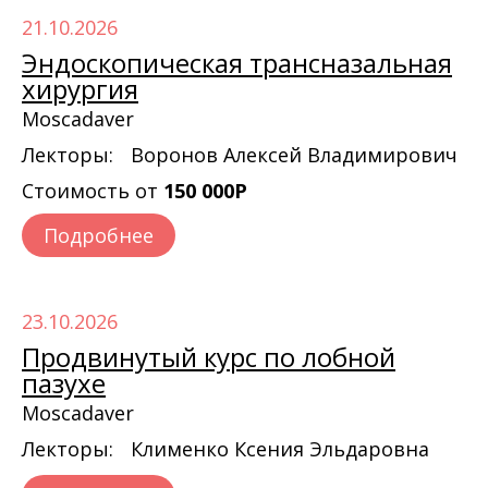
21.10.2026
Эндоскопическая трансназальная
хирургия
Moscadaver
Лекторы:
Воронов Алексей Владимирович
Стоимость от
150 000Р
Подробнее
23.10.2026
Продвинутый курс по лобной
пазухе
Moscadaver
Лекторы:
Клименко Ксения Эльдаровна